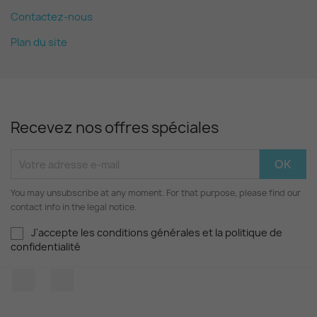
Contactez-nous
Plan du site
Recevez nos offres spéciales
You may unsubscribe at any moment. For that purpose, please find our
contact info in the legal notice.
J'accepte les conditions générales et la politique de
confidentialité
Facebook
Instagram