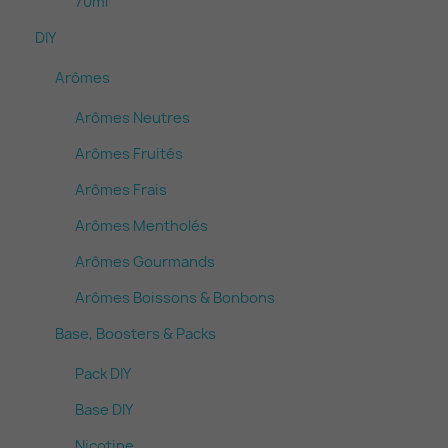
70ml
DIY
Arômes
Arômes Neutres
Arômes Fruités
Arômes Frais
Arômes Mentholés
Arômes Gourmands
Arômes Boissons & Bonbons
Base, Boosters & Packs
Pack DIY
Base DIY
Nicotine