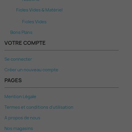
Fioles Vides & Matériel
Fioles Vides
Bons Plans
VOTRE COMPTE
Se connecter
Créer un nouveau compte
PAGES
Mention Légale
Termes et conditions d'utilisation
A propos de nous
Nos magasins