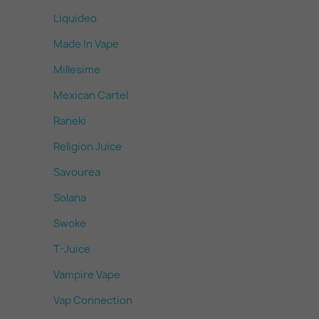
Liquideo
Made In Vape
Millesime
Mexican Cartel
Raneki
Religion Juice
Savourea
Solana
Swoke
T-Juice
Vampire Vape
Vap Connection