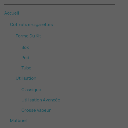
Accueil
Coffrets e-cigarettes
Forme Du Kit
Box
Pod
Tube
Utilisation
Classique
Utilisation Avancée
Grosse Vapeur
Matériel