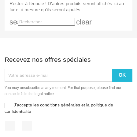
Restez à l'écoute ! D'autres produits seront affichés ici au
fur et à mesure qu'ils seront ajoutés.
search
clear
Recevez nos offres spéciales
You may unsubscribe at any moment. For that purpose, please find our
contact info in the legal notice.
J'accepte les conditions générales et la politique de
confidentialité
Facebook
Instagram