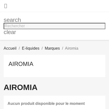

search
clear
Accueil
E-liquides
Marques
Airomia
AIROMIA
AIROMIA
Aucun produit disponible pour le moment