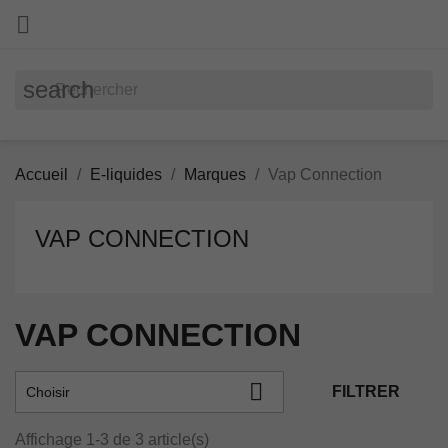

search
Accueil
E-liquides
Marques
Vap Connection
VAP CONNECTION
VAP CONNECTION

FILTRER
Choisir
Affichage 1-3 de 3 article(s)