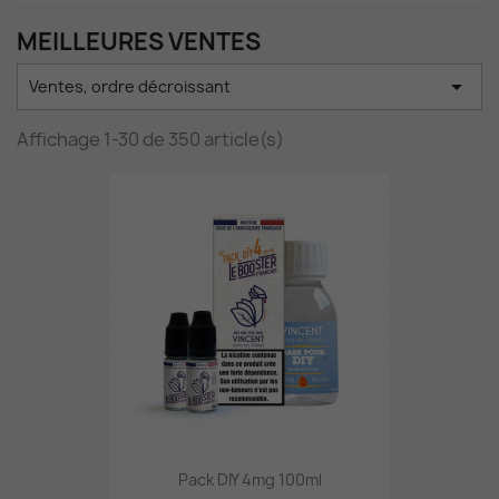
MEILLEURES VENTES

Ventes, ordre décroissant
Affichage 1-30 de 350 article(s)
Pack DIY 4mg 100ml