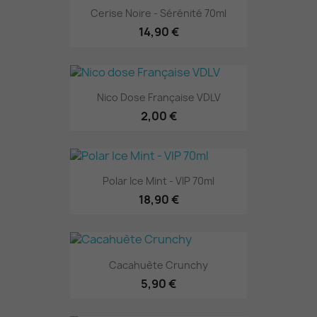
Cerise Noire - Sérénité 70ml
14,90 €
Nico Dose Française VDLV
2,00 €
Polar Ice Mint - VIP 70ml
18,90 €
Cacahuète Crunchy
5,90 €