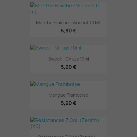
Menthe Fraîche - Vincent 10 ML
5,90 €
Sweet - Cirkus 10ml
5,90 €
Mangue Framboise
5,90 €