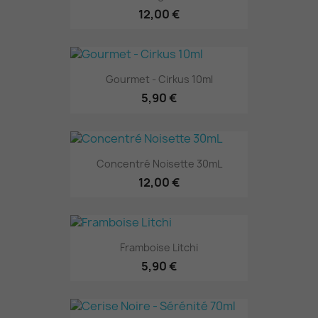
12,00 €
Gourmet - Cirkus 10ml
5,90 €
Concentré Noisette 30mL
12,00 €
Framboise Litchi
5,90 €