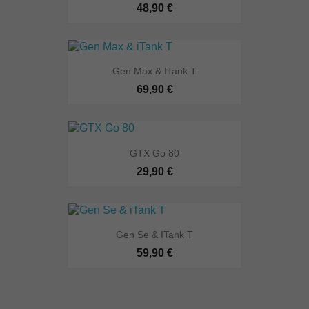
48,90 €
Gen Max & ITank T
69,90 €
GTX Go 80
29,90 €
Gen Se & ITank T
59,90 €