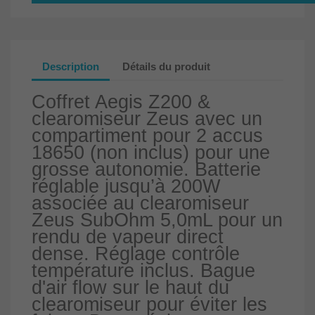
Description
Détails du produit
Coffret Aegis Z200 &
clearomiseur Zeus avec un
compartiment pour 2 accus
18650 (non inclus) pour une
grosse autonomie. Batterie
réglable jusqu’à 200W
associée au clearomiseur
Zeus SubOhm 5,0mL pour un
rendu de vapeur direct
dense. Réglage contrôle
température inclus. Bague
d'air flow sur le haut du
clearomiseur pour éviter les