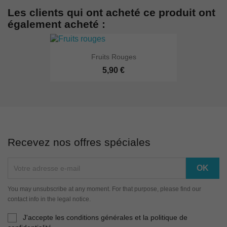
Les clients qui ont acheté ce produit ont
également acheté :
Fruits Rouges
5,90 €
Recevez nos offres spéciales
You may unsubscribe at any moment. For that purpose, please find our
contact info in the legal notice.
J'accepte les conditions générales et la politique de