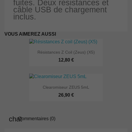
fuites.
Deux résistances et
câble USB de chargement
inclus.
VOUS AIMEREZ AUSSI
Résistances Z Coil (Zeus) (X5)
12,80 €
Clearomiseur ZEUS 5mL
26,90 €
Commentaires (0)