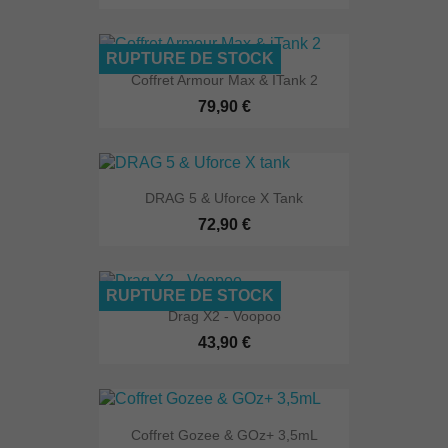
RUPTURE DE STOCK
Coffret Armour Max & ITank 2
79,90 €
DRAG 5 & Uforce X Tank
72,90 €
RUPTURE DE STOCK
Drag X2 - Voopoo
43,90 €
Coffret Gozee & GOz+ 3,5mL