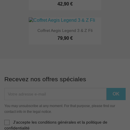
42,90 €
Coffret Aegis Legend 3 & Z Fli
79,90 €
Recevez nos offres spéciales
You may unsubscribe at any moment. For that purpose, please find our
contact info in the legal notice.
J'accepte les conditions générales et la politique de
confidentialité