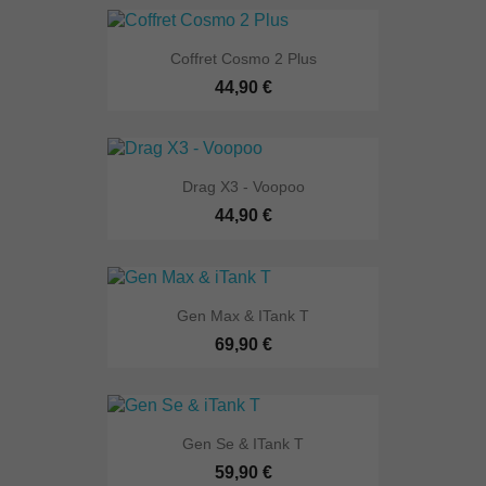
Coffret Cosmo 2 Plus
44,90 €
Drag X3 - Voopoo
44,90 €
Gen Max & ITank T
69,90 €
Gen Se & ITank T
59,90 €