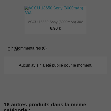
ACCU 18650 Sony (3000mAh) 30A
6,90 €
Commentaires (0)
Aucun avis n'a été publié pour le moment.
16 autres produits dans la même
catégorie :