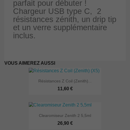
parfait pour débuter !
Chargeur USB type C, 2
résistances zénith, un drip tip
et un verre supplémentaire
inclus.
VOUS AIMEREZ AUSSI
Résistances Z Coil (Zenith)...
11,60 €
Clearomiseur Zenith 2 5,5ml
26,90 €