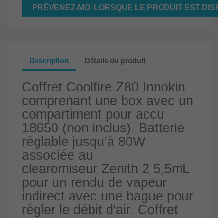
PRÉVENEZ-MOI LORSQUE LE PRODUIT EST DIS
Description
Détails du produit
Coffret Coolfire Z80 Innokin
comprenant une box avec un
compartiment pour accu
18650 (non inclus). Batterie
réglable jusqu’à 80W
associée au
clearomiseur Zenith 2 5,5mL
pour
un rendu de vapeur
indirect avec une bague pour
régler le débit d'air
.
Coffret